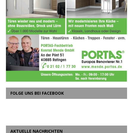
FOLGE UNS BEI FACEBOOK
AKTUELLE NACHRICHTEN