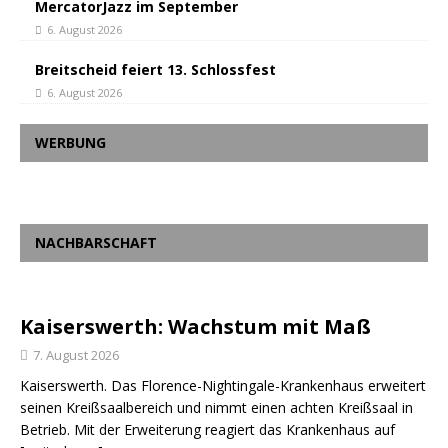
MercatorJazz im September
6. August 2026
Breitscheid feiert 13. Schlossfest
6. August 2026
WERBUNG
NACHBARSCHAFT
Kaiserswerth: Wachstum mit Maß
7. August 2026
Kaiserswerth. Das Florence-Nightingale-Krankenhaus erweitert
seinen Kreißsaalbereich und nimmt einen achten Kreißsaal in
Betrieb. Mit der Erweiterung reagiert das Krankenhaus auf