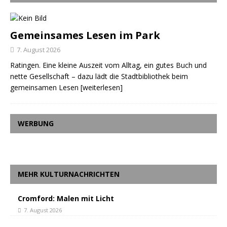
Gemeinsames Lesen im Park
7. August 2026
Ratingen. Eine kleine Auszeit vom Alltag, ein gutes Buch und
nette Gesellschaft – dazu lädt die Stadtbibliothek beim
gemeinsamen Lesen
[weiterlesen]
WERBUNG
MEHR KULTURNACHRICHTEN
Cromford: Malen mit Licht
7. August 2026