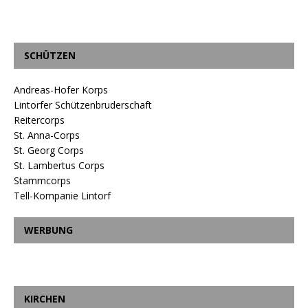
SCHÜTZEN
Andreas-Hofer Korps
Lintorfer Schützenbruderschaft
Reitercorps
St. Anna-Corps
St. Georg Corps
St. Lambertus Corps
Stammcorps
Tell-Kompanie Lintorf
WERBUNG
KIRCHEN