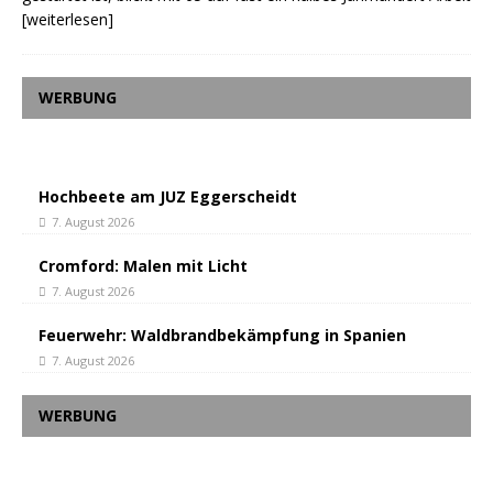
[weiterlesen]
WERBUNG
Hochbeete am JUZ Eggerscheidt
7. August 2026
Cromford: Malen mit Licht
7. August 2026
Feuerwehr: Waldbrandbekämpfung in Spanien
7. August 2026
WERBUNG