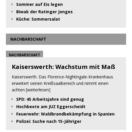
Sommer auf Eis legen
Biwak der Ratinger Jonges
Küche: Sommersalat
NACHBARSCHAFT
NACHBARSCHAFT
Kaiserswerth: Wachstum mit Maß
Kaiserswerth. Das Florence-Nightingale-Krankenhaus
erweitert seinen Kreißsaalbereich und nimmt einen
achten
[weiterlesen]
SPD: 45 Arbeitsjahre sind genug
Hochbeete am JUZ Eggerscheidt
Feuerwehr: Waldbrandbekämpfung in Spanien
Polizei: Suche nach 15-Jähriger