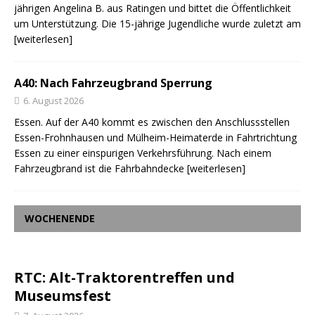
jährigen Angelina B. aus Ratingen und bittet die Öffentlichkeit
um Unterstützung. Die 15-jährige Jugendliche wurde zuletzt am
[weiterlesen]
A40: Nach Fahrzeugbrand Sperrung
6. August 2026
Essen. Auf der A40 kommt es zwischen den Anschlussstellen
Essen-Frohnhausen und Mülheim-Heimaterde in Fahrtrichtung
Essen zu einer einspurigen Verkehrsführung. Nach einem
Fahrzeugbrand ist die Fahrbahndecke
[weiterlesen]
WOCHENENDE
RTC: Alt-Traktorentreffen und
Museumsfest