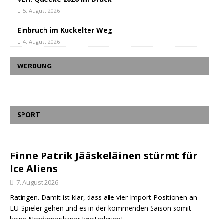
5. August 2026
Einbruch im Kuckelter Weg
4. August 2026
WERBUNG
SPORT
Finne Patrik Jääskeläinen stürmt für
Ice Aliens
7. August 2026
Ratingen. Damit ist klar, dass alle vier Import-Positionen an
EU-Spieler gehen und es in der kommenden Saison somit
keine Nordamerikaner
[weiterlesen]