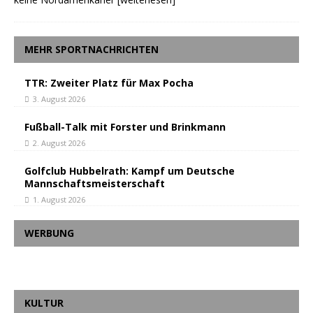
MEHR SPORTNACHRICHTEN
TTR: Zweiter Platz für Max Pocha
3. August 2026
Fußball-Talk mit Forster und Brinkmann
2. August 2026
Golfclub Hubbelrath: Kampf um Deutsche
Mannschaftsmeisterschaft
1. August 2026
WERBUNG
KULTUR