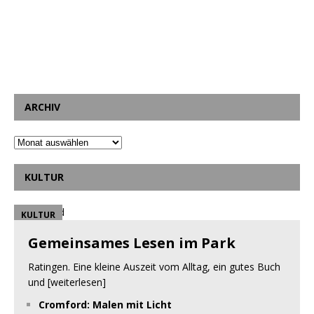
ARCHIV
KULTUR
KULTUR
Gemeinsames Lesen im Park
Ratingen. Eine kleine Auszeit vom Alltag, ein gutes Buch
und
[weiterlesen]
Cromford: Malen mit Licht