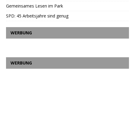
Gemeinsames Lesen im Park
SPD: 45 Arbeitsjahre sind genug
WERBUNG
WERBUNG