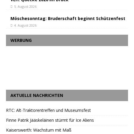
5. August 2026
Möschesonntag: Bruderschaft beginnt Schützenfest
4. August 2026
WERBUNG
AKTUELLE NACHRICHTEN
RTC: Alt-Traktorentreffen und Museumsfest
Finne Patrik Jääskeläinen stürmt für Ice Aliens
Kaiserswerth: Wachstum mit Maß