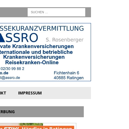
NKT
IMPRESSUM
ERBUNG