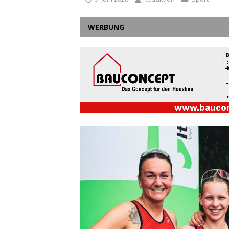
WERBUNG