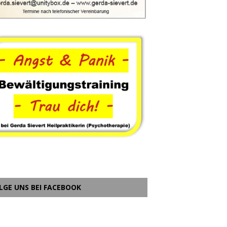
LGE UNS BEI FACEBOOK