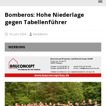
Bomberos: Hohe Niederlage
gegen Tabellenführer
10. Juni 2026
Redaktion
WERBUNG