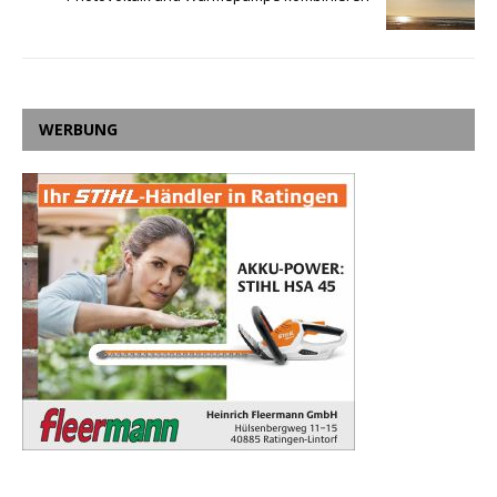
WERBUNG