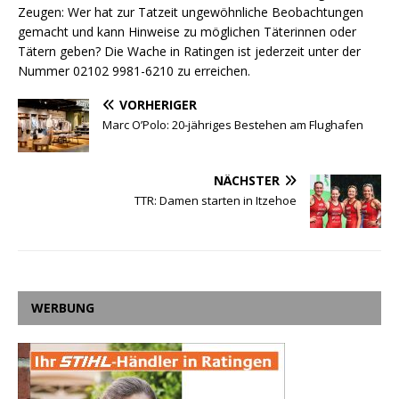
Zeugen: Wer hat zur Tatzeit ungewöhnliche Beobachtungen
gemacht und kann Hinweise zu möglichen Täterinnen oder
Tätern geben? Die Wache in Ratingen ist jederzeit unter der
Nummer 02102 9981-6210 zu erreichen.
VORHERIGER
Marc O’Polo: 20-jähriges Bestehen am Flughafen
NÄCHSTER
TTR: Damen starten in Itzehoe
WERBUNG