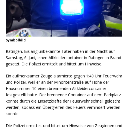
Symbolbild
Ratingen. Bislang unbekannte Täter haben in der Nacht auf
Samstag, 6. Juni, einen Altkleidercontainer in Ratingen in Brand
gesetzt. Die Polizei ermittelt und bittet um Hinweise.
Ein aufmerksamer Zeuge alarmierte gegen 1:40 Uhr Feuerwehr
und Polizei, weil er an der Minoritenstraße auf Höhe der
Hausnummer 10 einen brennenden Altkleidercontainer
festgestellt hatte. Der brennende Container auf dem Parkplatz
konnte durch die Einsatzkräfte der Feuerwehr schnell gelöscht
werden, sodass ein Übergreifen des Feuers verhindert werden
konnte.
Die Polizei ermittelt und bittet um Hinweise von Zeuginnen und