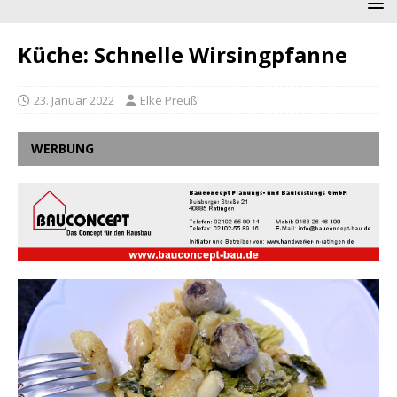
Küche: Schnelle Wirsingpfanne
23. Januar 2022
Elke Preuß
WERBUNG