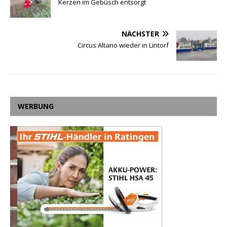
Kerzen im Gebüsch entsorgt
NÄCHSTER
Circus Altano wieder in Lintorf
WERBUNG