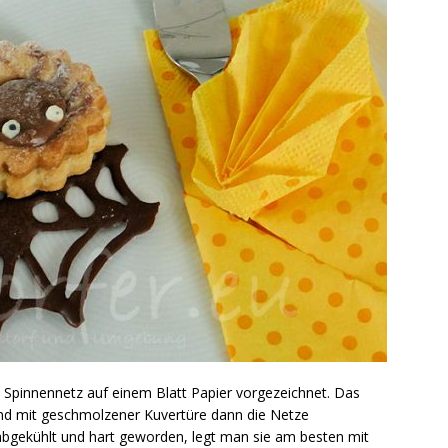
in Spinnennetz auf einem Blatt Papier vorgezeichnet. Das
und mit geschmolzener Kuvertüre dann die Netze
abgekühlt und hart geworden, legt man sie am besten mit