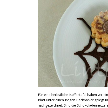
Für eine herbstliche Kaffeetafel haben wir e
Blatt unter einen Bogen Backpapier gelegt 
nachgezeichnet. Sind die Schokoladennetze 