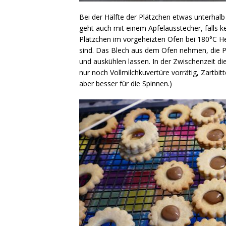
Bei der Hälfte der Plätzchen etwas unterhalb
geht auch mit einem Apfelausstecher, falls k
Plätzchen im vorgeheizten Ofen bei 180°C Hei
sind. Das Blech aus dem Ofen nehmen, die P
und auskühlen lassen. In der Zwischenzeit di
nur noch Vollmilchkuvertüre vorrätig, Zartbi
aber besser für die Spinnen.)