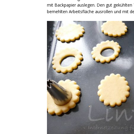
mit Backpapier auslegen. Den gut gekühlten T
bemehlten Arbeitsfläche ausrollen und mit 