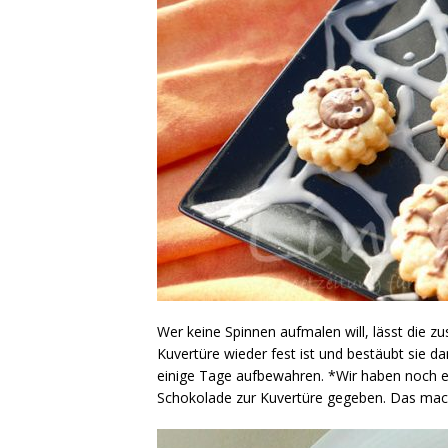
Wer keine Spinnen aufmalen will, lässt die 
Kuvertüre wieder fest ist und bestäubt sie da
einige Tage aufbewahren. *Wir haben noch e
Schokolade zur Kuvertüre gegeben. Das mach