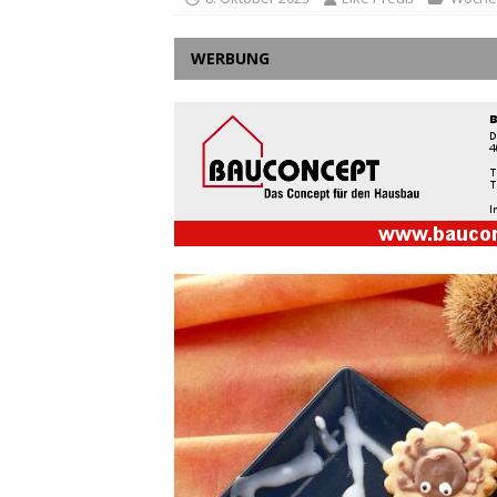
WERBUNG