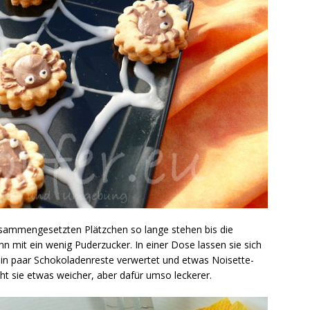
zusammengesetzten Plätzchen so lange stehen bis die
nn mit ein wenig Puderzucker. In einer Dose lassen sie sich
in paar Schokoladenreste verwertet und etwas Noisette-
t sie etwas weicher, aber dafür umso leckerer.