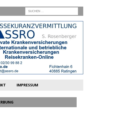
NKT
IMPRESSUM
ERBUNG