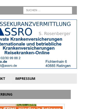
NKT
IMPRESSUM
ERBUNG