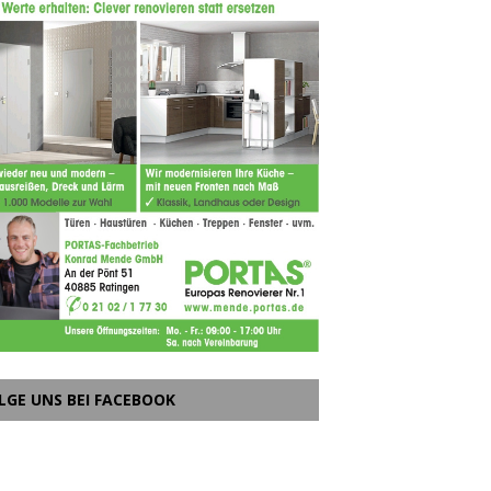
LGE UNS BEI FACEBOOK