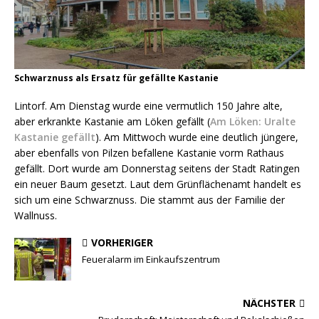
Schwarznuss als Ersatz für gefällte Kastanie
Lintorf. Am Dienstag wurde eine vermutlich 150 Jahre alte,
aber erkrankte Kastanie am Löken gefällt (
Am Löken: Uralte
Kastanie gefällt
). Am Mittwoch wurde eine deutlich jüngere,
aber ebenfalls von Pilzen befallene Kastanie vorm Rathaus
gefällt. Dort wurde am Donnerstag seitens der Stadt Ratingen
ein neuer Baum gesetzt. Laut dem Grünflächenamt handelt es
sich um eine Schwarznuss. Die stammt aus der Familie der
Wallnuss.
VORHERIGER
Feueralarm im Einkaufszentrum
NÄCHSTER