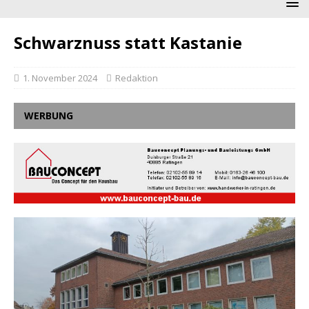
Schwarznuss statt Kastanie
1. November 2024
Redaktion
WERBUNG