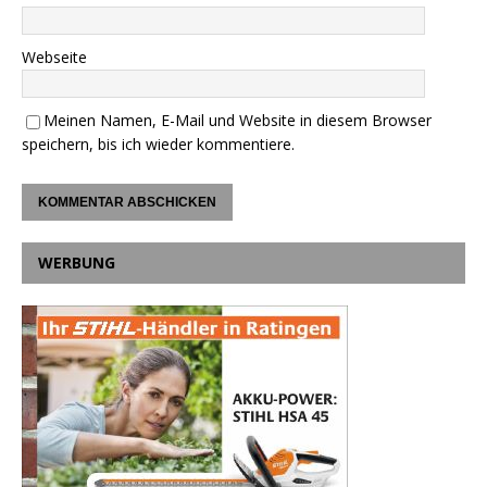
Webseite
Meinen Namen, E-Mail und Website in diesem Browser
speichern, bis ich wieder kommentiere.
WERBUNG