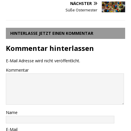
NÄCHSTER
Süße Osternester
HINTERLASSE JETZT EINEN KOMMENTAR
Kommentar hinterlassen
E-Mail Adresse wird nicht veröffentlicht.
Kommentar
Name
E-Mail