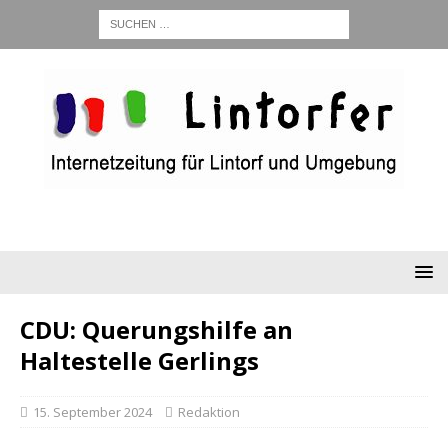
CDU: Querungshilfe an
Haltestelle Gerlings
15. September 2024
Redaktion