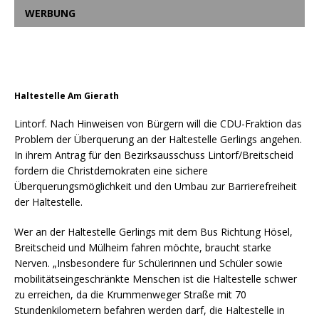
WERBUNG
Haltestelle Am Gierath
Lintorf. Nach Hinweisen von Bürgern will die CDU-Fraktion das
Problem der Überquerung an der Haltestelle Gerlings angehen.
In ihrem Antrag für den Bezirksausschuss Lintorf/Breitscheid
fordern die Christdemokraten eine sichere
Überquerungsmöglichkeit und den Umbau zur Barrierefreiheit
der Haltestelle.
Wer an der Haltestelle Gerlings mit dem Bus Richtung Hösel,
Breitscheid und Mülheim fahren möchte, braucht starke
Nerven. „Insbesondere für Schülerinnen und Schüler sowie
mobilitätseingeschränkte Menschen ist die Haltestelle schwer
zu erreichen, da die Krummenweger Straße mit 70
Stundenkilometern befahren werden darf, die Haltestelle in