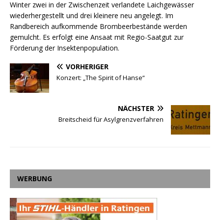
Winter zwei in der Zwischenzeit verlandete Laichgewässer
wiederhergestellt und drei kleinere neu angelegt. Im
Randbereich aufkommende Brombeerbestände werden
gemulcht. Es erfolgt eine Ansaat mit Regio-Saatgut zur
Förderung der Insektenpopulation.
VORHERIGER
Konzert: „The Spirit of Hanse“
NÄCHSTER
Breitscheid für Asylgrenzverfahren
WERBUNG