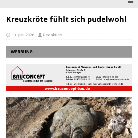
Kreuzkröte fühlt sich pudelwohl
13. Juni 2026
Redaktion
WERBUNG