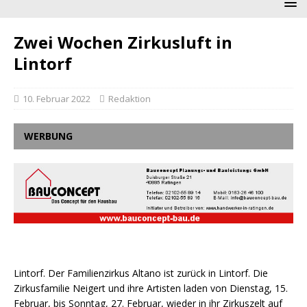
Zwei Wochen Zirkusluft in
Lintorf
10. Februar 2022
Redaktion
WERBUNG
Lintorf. Der Familienzirkus Altano ist zurück in Lintorf. Die
Zirkusfamilie Neigert und ihre Artisten laden von Dienstag, 15.
Februar, bis Sonntag, 27. Februar, wieder in ihr Zirkuszelt auf