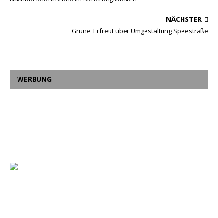
NÄCHSTER
Grüne: Erfreut über Umgestaltung Speestraße
WERBUNG