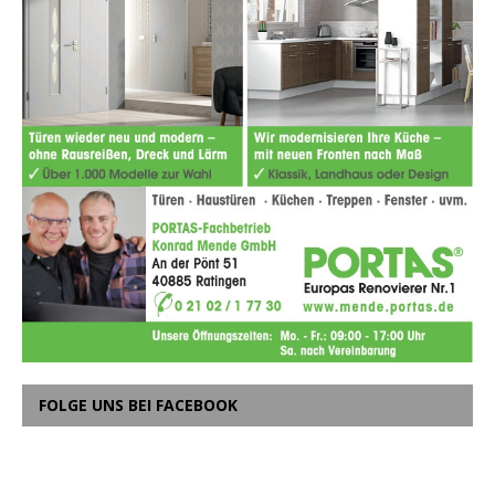
FOLGE UNS BEI FACEBOOK