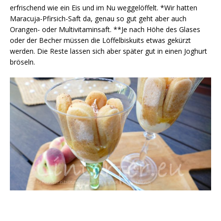
erfrischend wie ein Eis und im Nu weggelöffelt. *Wir hatten
Maracuja-Pfirsich-Saft da, genau so gut geht aber auch
Orangen- oder Multivitaminsaft. **Je nach Höhe des Glases
oder der Becher müssen die Löffelbiskuits etwas gekürzt
werden. Die Reste lassen sich aber später gut in einen Joghurt
bröseln.