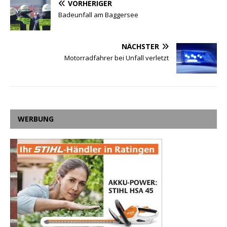
VORHERIGER
Badeunfall am Baggersee
NÄCHSTER
Motorradfahrer bei Unfall verletzt
WERBUNG