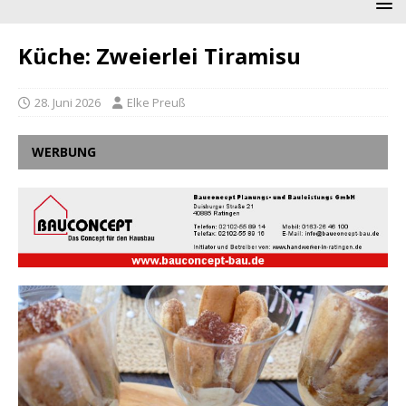
Küche: Zweierlei Tiramisu
28. Juni 2026
Elke Preuß
WERBUNG