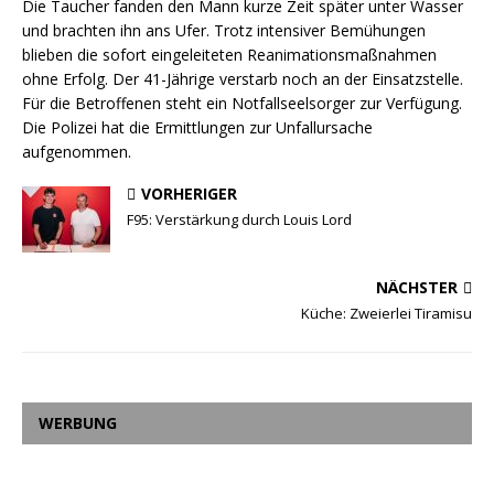
Die Taucher fanden den Mann kurze Zeit später unter Wasser
und brachten ihn ans Ufer. Trotz intensiver Bemühungen
blieben die sofort eingeleiteten Reanimationsmaßnahmen
ohne Erfolg. Der 41-Jährige verstarb noch an der Einsatzstelle.
Für die Betroffenen steht ein Notfallseelsorger zur Verfügung.
Die Polizei hat die Ermittlungen zur Unfallursache
aufgenommen.
VORHERIGER
F95: Verstärkung durch Louis Lord
NÄCHSTER
Küche: Zweierlei Tiramisu
WERBUNG