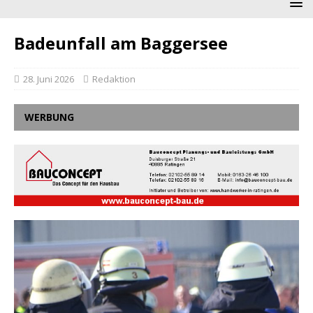
Badeunfall am Baggersee
28. Juni 2026
Redaktion
WERBUNG