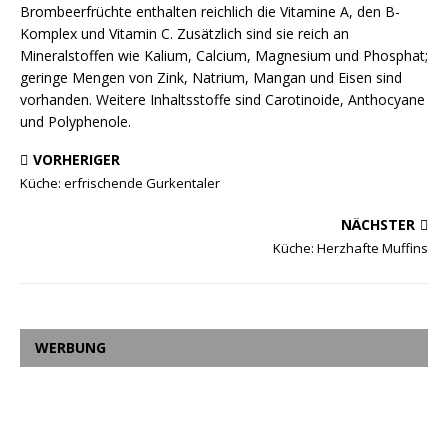
Brombeerfrüchte enthalten reichlich die Vitamine A, den B-
Komplex und Vitamin C. Zusätzlich sind sie reich an
Mineralstoffen wie Kalium, Calcium, Magnesium und Phosphat;
geringe Mengen von Zink, Natrium, Mangan und Eisen sind
vorhanden. Weitere Inhaltsstoffe sind Carotinoide, Anthocyane
und Polyphenole.
VORHERIGER
Küche: erfrischende Gurkentaler
NÄCHSTER
Küche: Herzhafte Muffins
WERBUNG