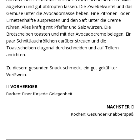
abgießen und gut abtropfen lassen. Die Zwiebelwürfel und das
Gemüse unter die Avocadomasse heben. Eine Zitronen- oder
Limettenhälfte auspressen und den Saft unter die Creme
rühren. Alles kräftig mit Pfeffer und Salz würzen. Die
Brotscheiben toasten und mit der Avocadocreme belegen. Ein
paar Schnittlauchröllchen darüber streuen und die
Toastscheiben diagonal durchschneiden und auf Tellern
anrichten.
Zu diesem gesunden Snack schmeckt ein gut gekühlter
Weißwein.
VORHERIGER
Backen: Einer für jede Gelegenheit
NÄCHSTER
Kochen: Gesunder Knabberspaß