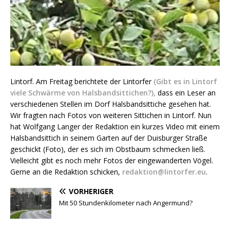
Lintorf. Am Freitag berichtete der Lintorfer
(Gibt es in Lintorf
viele Schwärme von Halsbandsittichen?),
dass ein Leser an
verschiedenen Stellen im Dorf Halsbandsittiche gesehen hat.
Wir fragten nach Fotos von weiteren Sittichen in Lintorf. Nun
hat Wolfgang Langer der Redaktion ein kurzes Video mit einem
Halsbandsittich in seinem Garten auf der Duisburger Straße
geschickt (Foto), der es sich im Obstbaum schmecken ließ.
Vielleicht gibt es noch mehr Fotos der eingewanderten Vögel.
Gerne an die Redaktion schicken,
redaktion@lintorfer.eu
.
VORHERIGER
Mit 50 Stundenkilometer nach Angermund?