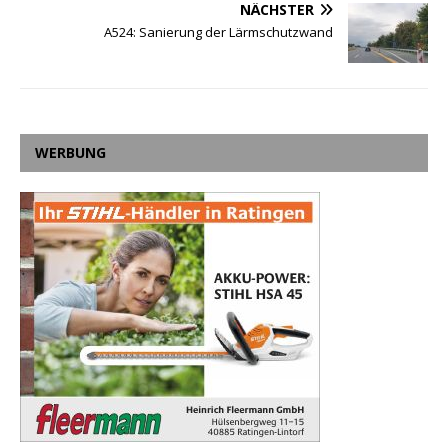
NÄCHSTER
A524: Sanierung der Lärmschutzwand
WERBUNG