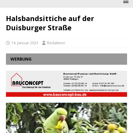
Halsbandsittiche auf der
Duisburger Straße
14. Januar 2023
Redaktion
WERBUNG