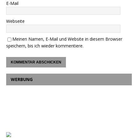
E-Mail
Webseite
Meinen Namen, E-Mail und Website in diesem Browser
speichern, bis ich wieder kommentiere.
WERBUNG