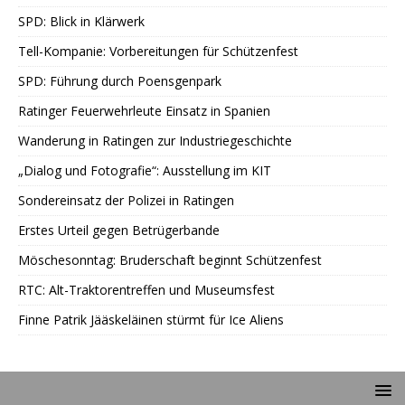
SPD: Blick in Klärwerk
Tell-Kompanie: Vorbereitungen für Schützenfest
SPD: Führung durch Poensgenpark
Ratinger Feuerwehrleute Einsatz in Spanien
Wanderung in Ratingen zur Industriegeschichte
„Dialog und Fotografie“: Ausstellung im KIT
Sondereinsatz der Polizei in Ratingen
Erstes Urteil gegen Betrügerbande
Möschesonntag: Bruderschaft beginnt Schützenfest
RTC: Alt-Traktorentreffen und Museumsfest
Finne Patrik Jääskeläinen stürmt für Ice Aliens