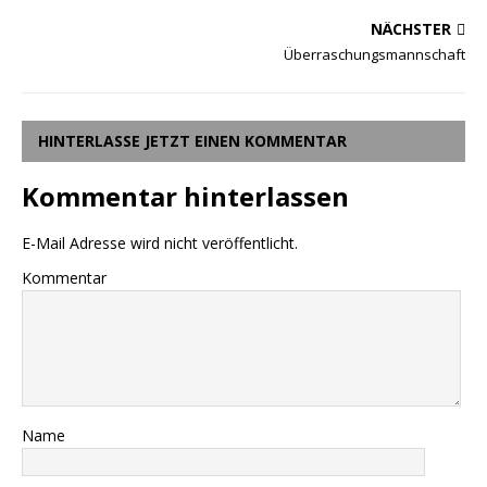
NÄCHSTER
Überraschungsmannschaft
HINTERLASSE JETZT EINEN KOMMENTAR
Kommentar hinterlassen
E-Mail Adresse wird nicht veröffentlicht.
Kommentar
Name