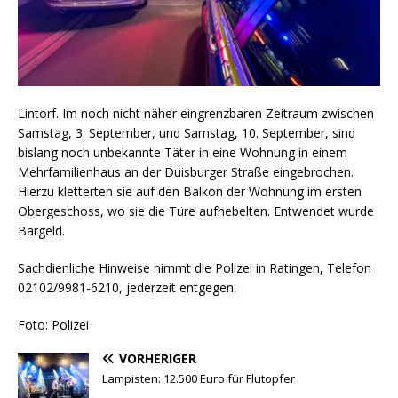
Lintorf. Im noch nicht näher eingrenzbaren Zeitraum zwischen
Samstag, 3. September, und Samstag, 10. September, sind
bislang noch unbekannte Täter in eine Wohnung in einem
Mehrfamilienhaus an der Duisburger Straße eingebrochen.
Hierzu kletterten sie auf den Balkon der Wohnung im ersten
Obergeschoss, wo sie die Türe aufhebelten. Entwendet wurde
Bargeld.
Sachdienliche Hinweise nimmt die Polizei in Ratingen, Telefon
02102/9981-6210, jederzeit entgegen.
Foto: Polizei
VORHERIGER
Lampisten: 12.500 Euro für Flutopfer