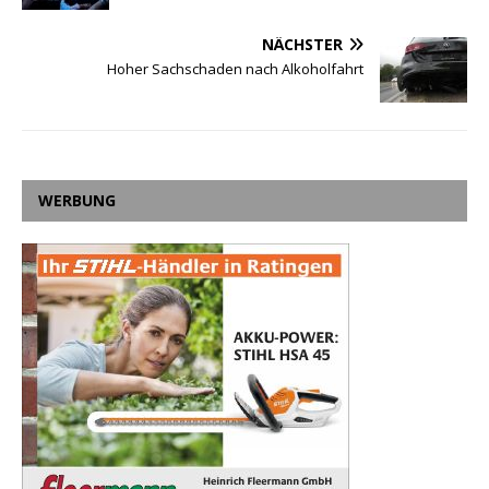
NÄCHSTER
Hoher Sachschaden nach Alkoholfahrt
WERBUNG