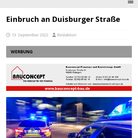
Einbruch an Duisburger Straße
13. September 2022
Redaktion
WERBUNG