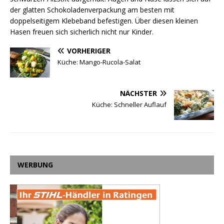
der glatten Schokoladenverpackung am besten mit
doppelseitigem Klebeband befestigen. Über diesen kleinen
Hasen freuen sich sicherlich nicht nur Kinder.
VORHERIGER
Küche: Mango-Rucola-Salat
NÄCHSTER
Küche: Schneller Auflauf
WERBUNG