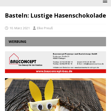
Basteln: Lustige Hasenschokolade
10. März 2021
Elke Preuß
WERBUNG