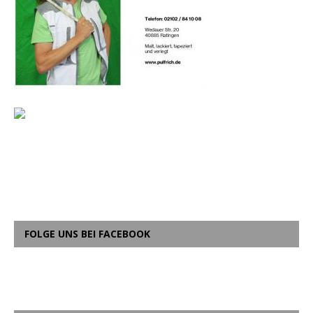
FOLGE UNS BEI FACEBOOK