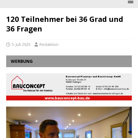
120 Teilnehmer bei 36 Grad und
36 Fragen
5. Juli 2025
Redaktion
WERBUNG