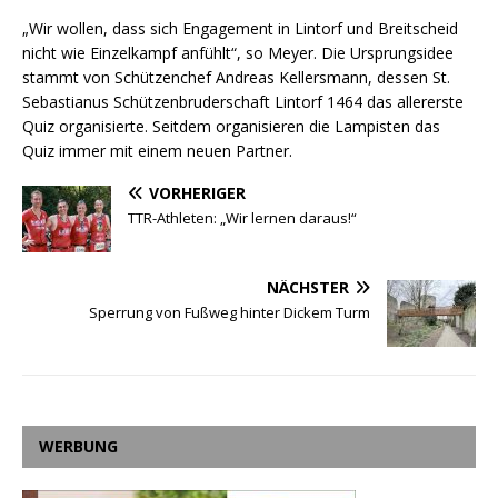
„Wir wollen, dass sich Engagement in Lintorf und Breitscheid
nicht wie Einzelkampf anfühlt“, so Meyer. Die Ursprungsidee
stammt von Schützenchef Andreas Kellersmann, dessen St.
Sebastianus Schützenbruderschaft Lintorf 1464 das allererste
Quiz organisierte. Seitdem organisieren die Lampisten das
Quiz immer mit einem neuen Partner.
VORHERIGER
TTR-Athleten: „Wir lernen daraus!“
NÄCHSTER
Sperrung von Fußweg hinter Dickem Turm
WERBUNG