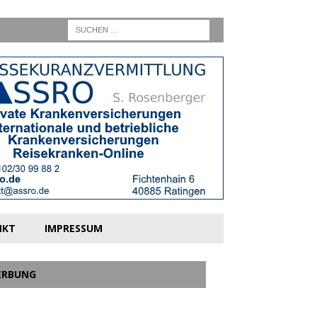
NKT
IMPRESSUM
ERBUNG