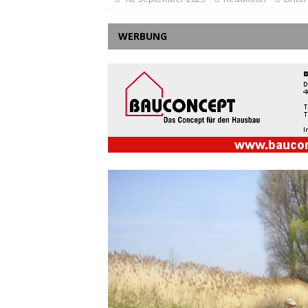
WERBUNG