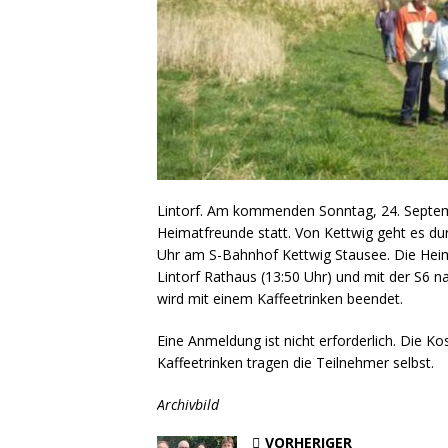
Lintorf. Am kommenden Sonntag, 24. Septemb
Heimatfreunde statt. Von Kettwig geht es d
Uhr am S-Bahnhof Kettwig Stausee. Die Heim
Lintorf Rathaus (13:50 Uhr) und mit der S6 
wird mit einem Kaffeetrinken beendet.
Eine Anmeldung ist nicht erforderlich. Die Ko
Kaffeetrinken tragen die Teilnehmer selbst.
Archivbild
VORHERIGER