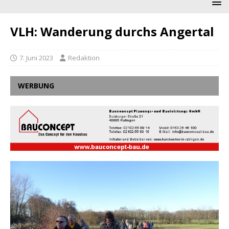
VLH: Wanderung durchs Angertal
7. Juni 2023
Redaktion
WERBUNG