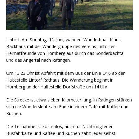
Lintorf. Am Sonntag, 11. Juni, wandert Wanderbaas Klaus
Backhaus mit der Wandergruppe des Vereins Lintorfer
Heimatfreunde von Homberg aus durch das Sonderbachtal
und das Angertal nach Ratingen.
Um 13:23 Uhr ist Abfahrt mit dem Bus der Linie O16 ab der
Haltestelle Lintorf Rathaus. Die Wanderung beginnt in
Homberg an der Haltestelle Dorfstraße um 14 Uhr.
Die Strecke ist etwa sieben Kilometer lang. In Ratingen stärken
sich die Wandersleute am Ende in einem Café mit Kaffee und
Kuchen.
Die Teilnahme ist kostenlos, auch für Nichtmitglieder.
Busfahrkarte und Kaffee und Kuchen zahlt jeder selbst.