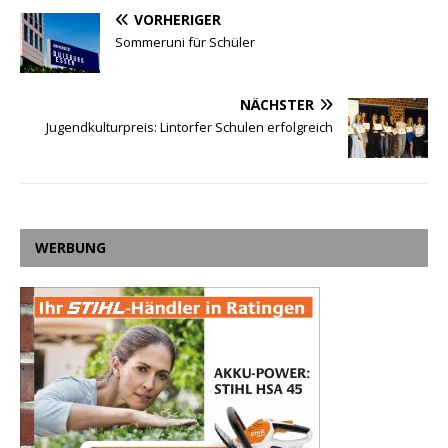
VORHERIGER
Sommeruni für Schüler
NÄCHSTER
Jugendkulturpreis: Lintorfer Schulen erfolgreich
WERBUNG