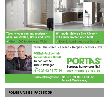
FOLGE UNS BEI FACEBOOK