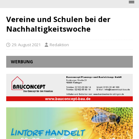
Vereine und Schulen bei der
Nachhaltigkeitswoche
29. August 2021
Redaktion
WERBUNG