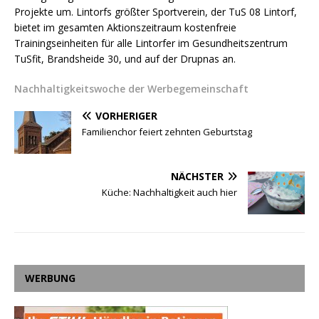
Projekte um. Lintorfs größter Sportverein, der TuS 08 Lintorf,
bietet im gesamten Aktionszeitraum kostenfreie
Trainingseinheiten für alle Lintorfer im Gesundheitszentrum
TuSfit, Brandsheide 30, und auf der Drupnas an.
Nachhaltigkeitswoche der Werbegemeinschaft
VORHERIGER
Familienchor feiert zehnten Geburtstag
NÄCHSTER
Küche: Nachhaltigkeit auch hier
WERBUNG