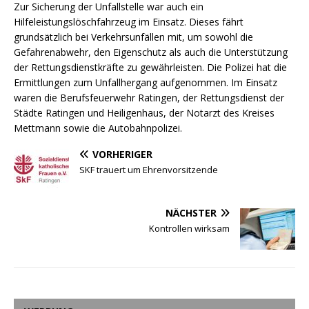
Zur Sicherung der Unfallstelle war auch ein
Hilfeleistungslöschfahrzeug im Einsatz. Dieses fährt
grundsätzlich bei Verkehrsunfällen mit, um sowohl die
Gefahrenabwehr, den Eigenschutz als auch die Unterstützung
der Rettungsdienstkräfte zu gewährleisten. Die Polizei hat die
Ermittlungen zum Unfallhergang aufgenommen. Im Einsatz
waren die Berufsfeuerwehr Ratingen, der Rettungsdienst der
Städte Ratingen und Heiligenhaus, der Notarzt des Kreises
Mettmann sowie die Autobahnpolizei.
VORHERIGER
SKF trauert um Ehrenvorsitzende
NÄCHSTER
Kontrollen wirksam