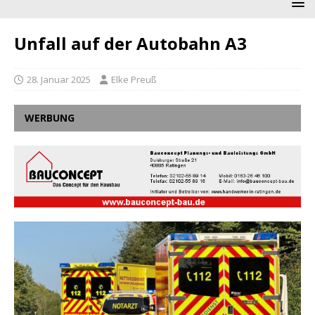
Unfall auf der Autobahn A3
28. Januar 2025
Elke Preuß
WERBUNG