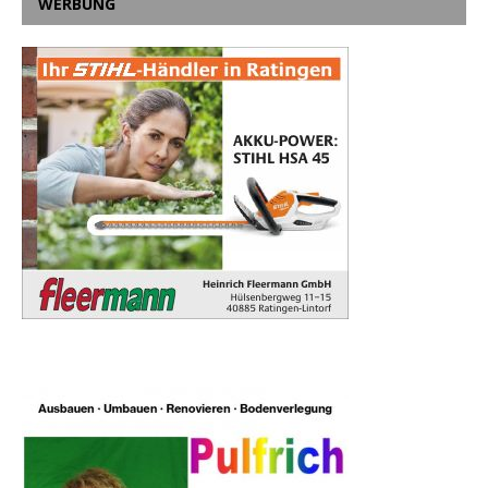
WERBUNG