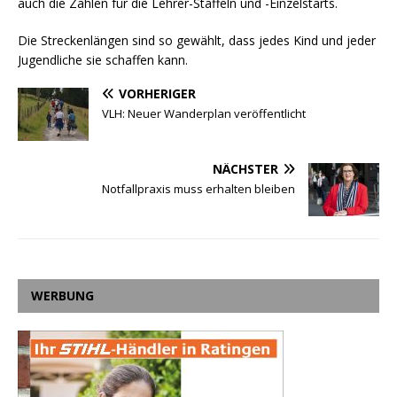
auch die Zahlen für die Lehrer-Staffeln und -Einzelstarts.
Die Streckenlängen sind so gewählt, dass jedes Kind und jeder
Jugendliche sie schaffen kann.
VORHERIGER
VLH: Neuer Wanderplan veröffentlicht
NÄCHSTER
Notfallpraxis muss erhalten bleiben
WERBUNG