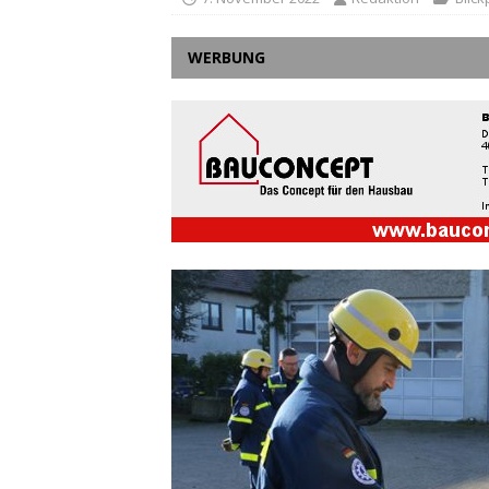
WERBUNG