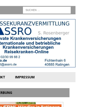
NKT
IMPRESSUM
ERBUNG