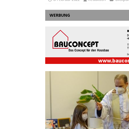
WERBUNG