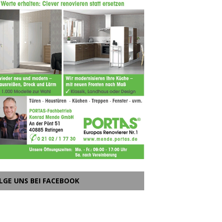
LGE UNS BEI FACEBOOK