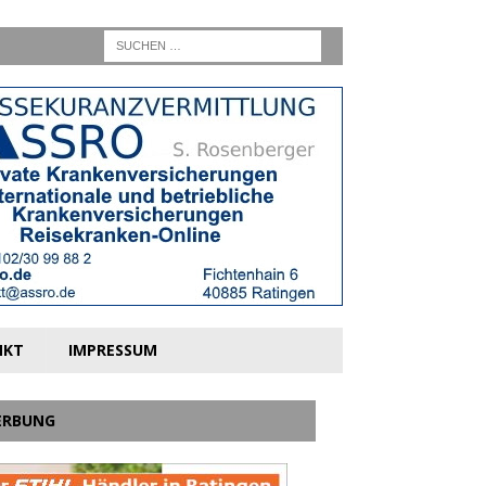
NKT
IMPRESSUM
ERBUNG