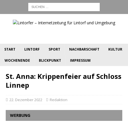
START
LINTORF
SPORT
NACHBARSCHAFT
KULTUR
WOCHENENDE
BLICKPUNKT
IMPRESSUM
St. Anna: Krippenfeier auf Schloss
Linnep
22. Dezember 2022
Redaktion
WERBUNG