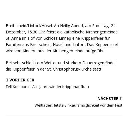
Breitscheid/Lintorf/Hösel. An Heilig Abend, am Samstag, 24.
Dezember, 15.30 Uhr feiert die katholische Kirchengemeinde
St. Anna im Hof von Schloss Linnep eine Krippenfeier für
Familien aus Breitscheid, Hösel und Lintorf. Das Krippenspiel
wird von Kindern aus der Kirchengemeinde aufgeführt.
Bei sehr schlechtem Wetter und starkem Dauerregen findet
die Krippenfeier in der St. Christophorus-Kirche statt.
VORHERIGER
Tell-Kompanie: Alle Jahre wieder Krippenaufbau
NÄCHSTER
Weltladen: letzte Einkaufsmöglichkeit vor dem Fest