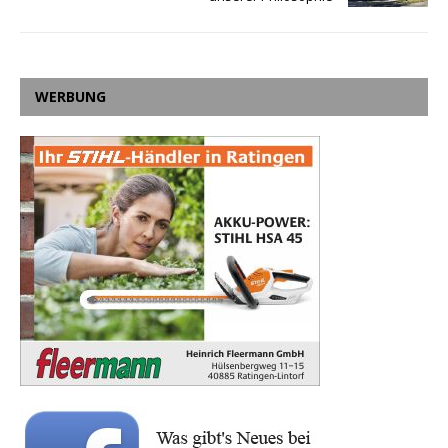
WERBUNG