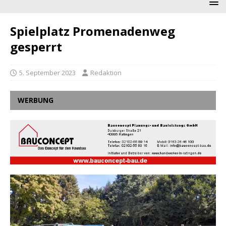
Spielplatz Promenadenweg
gesperrt
5. September 2023
Redaktion
WERBUNG