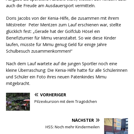
auch die Freude am Ausdauersport vermitteln.
Doris Jacobs von der Kenia-Hilfe, die zusammen mit ihrem
Mitstreiter Peter Mentzen zum Lauf erschienen war, stellte
glücklich fest: „Gerade hat der Golfclub Hösel ein
Benefizturnier für Mimu veranstaltet. So wie diese Kinder
laufen, müsste für Mimu genug Geld für einige Jahre
Schulbesuch zusammenkommen!“
Nach dem Lauf wartete auf die jungen Sportler noch eine
kleine Überraschung: Die Kenia-Hilfe hatte für alle Schülerinnen
und Schüler ein Foto ihres neuen Patenkindes Mimu
mitgebracht.
VORHERIGER
Pilzexkursion mit dem Tragödchen
NÄCHSTER
HSS: Noch mehr Kindermeilen