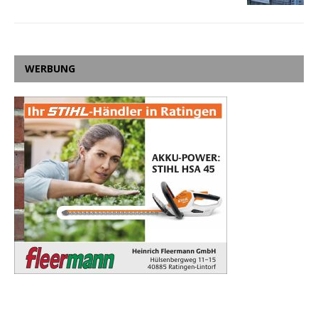
WERBUNG