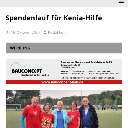
Spendenlauf für Kenia-Hilfe
16. Oktober 2024
Redaktion
WERBUNG