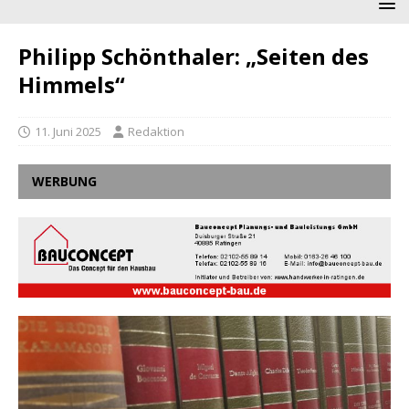
Philipp Schönthaler: „Seiten des
Himmels“
11. Juni 2025
Redaktion
WERBUNG