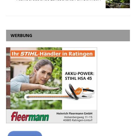
WERBUNG