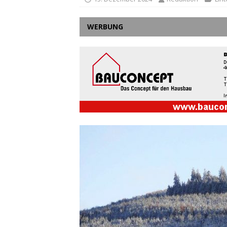
WERBUNG