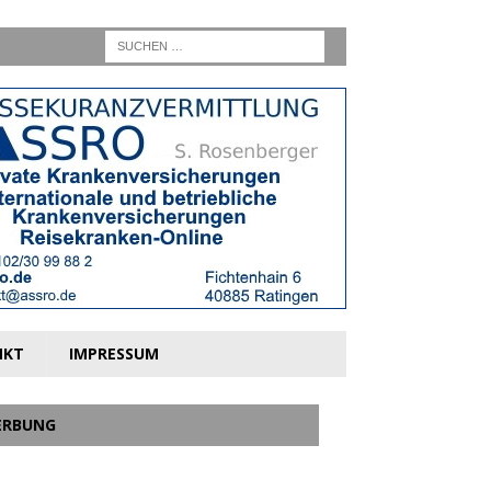
NKT
IMPRESSUM
ERBUNG