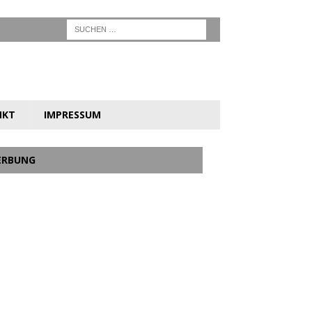
NKT
IMPRESSUM
ERBUNG