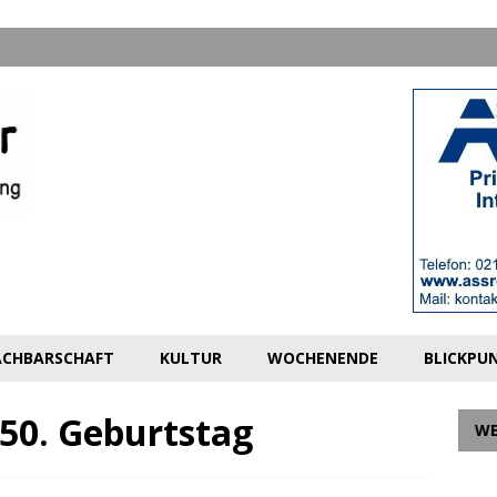
CHBARSCHAFT
KULTUR
WOCHENENDE
BLICKPU
50. Geburtstag
W