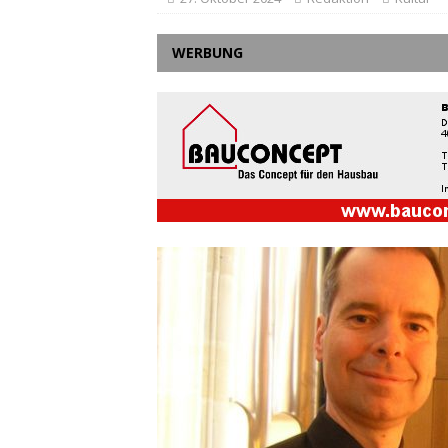
WERBUNG