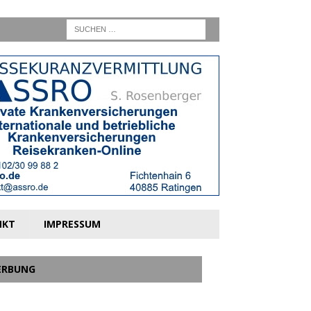
NKT
IMPRESSUM
ERBUNG