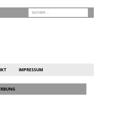
NKT
IMPRESSUM
ERBUNG