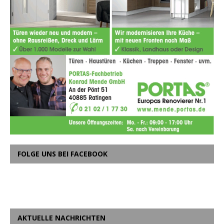
FOLGE UNS BEI FACEBOOK
AKTUELLE NACHRICHTEN