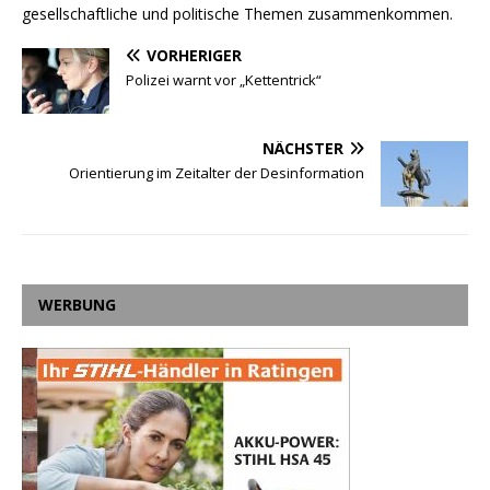
gesellschaftliche und politische Themen zusammenkommen.
VORHERIGER
Polizei warnt vor „Kettentrick“
NÄCHSTER
Orientierung im Zeitalter der Desinformation
WERBUNG