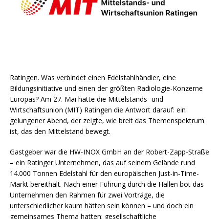
Ratingen. Was verbindet einen Edelstahlhändler, eine
Bildungsinitiative und einen der größten Radiologie-Konzerne
Europas? Am 27. Mai hatte die Mittelstands- und
Wirtschaftsunion (MIT) Ratingen die Antwort darauf: ein
gelungener Abend, der zeigte, wie breit das Themenspektrum
ist, das den Mittelstand bewegt.
Gastgeber war die HW-INOX GmbH an der Robert-Zapp-Straße
– ein Ratinger Unternehmen, das auf seinem Gelände rund
14.000 Tonnen Edelstahl für den europäischen Just-in-Time-
Markt bereithält. Nach einer Führung durch die Hallen bot das
Unternehmen den Rahmen für zwei Vorträge, die
unterschiedlicher kaum hätten sein können – und doch ein
gemeinsames Thema hatten: gesellschaftliche