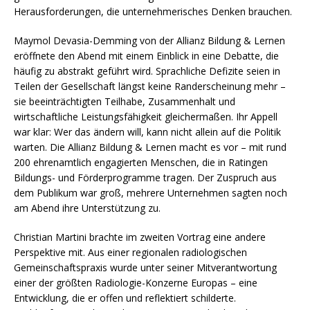
Herausforderungen, die unternehmerisches Denken brauchen.
Maymol Devasia-Demming von der Allianz Bildung & Lernen
eröffnete den Abend mit einem Einblick in eine Debatte, die
häufig zu abstrakt geführt wird. Sprachliche Defizite seien in
Teilen der Gesellschaft längst keine Randerscheinung mehr –
sie beeinträchtigten Teilhabe, Zusammenhalt und
wirtschaftliche Leistungsfähigkeit gleichermaßen. Ihr Appell
war klar: Wer das ändern will, kann nicht allein auf die Politik
warten. Die Allianz Bildung & Lernen macht es vor – mit rund
200 ehrenamtlich engagierten Menschen, die in Ratingen
Bildungs- und Förderprogramme tragen. Der Zuspruch aus
dem Publikum war groß, mehrere Unternehmen sagten noch
am Abend ihre Unterstützung zu.
Christian Martini brachte im zweiten Vortrag eine andere
Perspektive mit. Aus einer regionalen radiologischen
Gemeinschaftspraxis wurde unter seiner Mitverantwortung
einer der größten Radiologie-Konzerne Europas – eine
Entwicklung, die er offen und reflektiert schilderte.