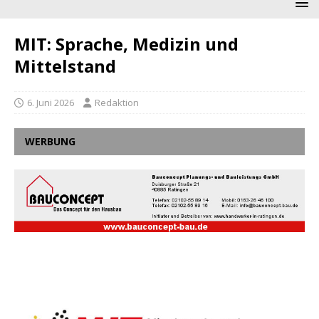
MIT: Sprache, Medizin und
Mittelstand
6. Juni 2026
Redaktion
WERBUNG