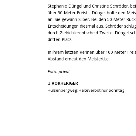
Stephanie Düngel und Christine Schröder, be
über 50 Meter Freistil. Düngel holte den Mei
an. Sie gewann Silber. Bei den 50 Meter Rück
Entscheidungen diesmal aus. Schröder schlug
durch Zielrichterentscheid Zweite. Düngel 
dritten Platz.
In ihrem letzten Rennen über 100 Meter Freist
Abstand erneut den Meistertitel.
Foto: privat
VORHERIGER
Hülsenbergweg: Halteverbot nur Sonntag