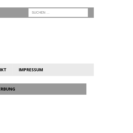
NKT
IMPRESSUM
ERBUNG