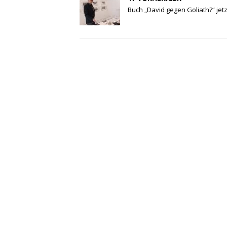
Buch „David gegen Goliath?“ jetz