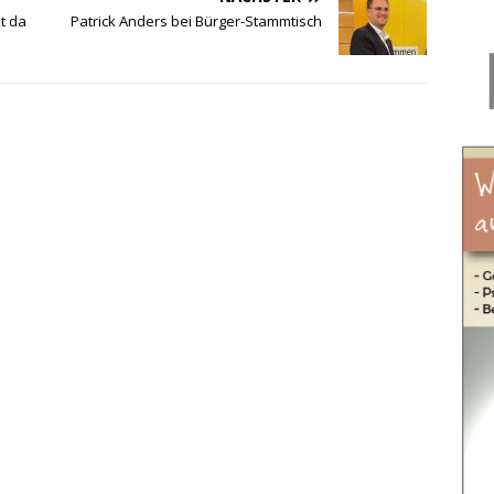
t da
Patrick Anders bei Bürger-Stammtisch