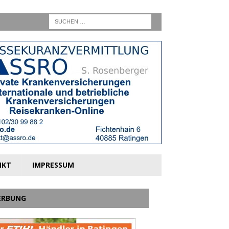
NKT
IMPRESSUM
ERBUNG