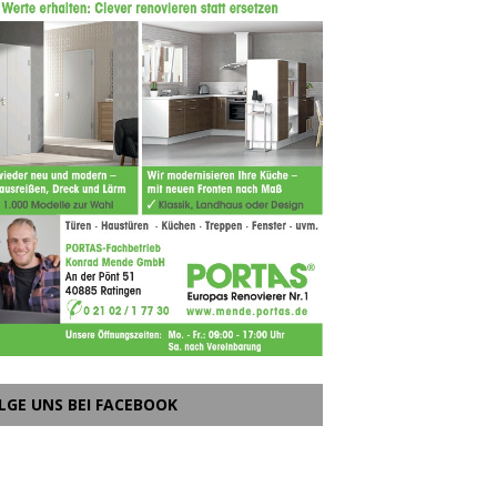
LGE UNS BEI FACEBOOK