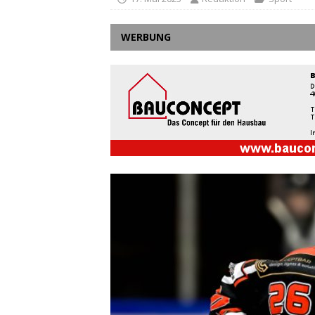
WERBUNG