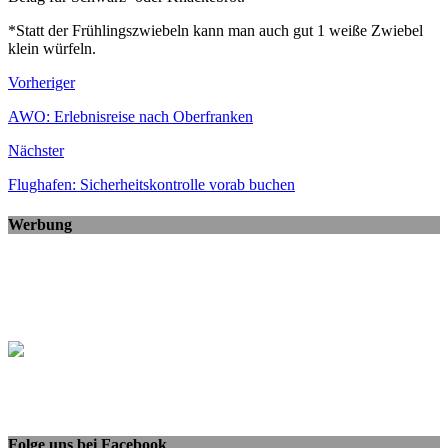
*Statt der Frühlingszwiebeln kann man auch gut 1 weiße Zwiebel
klein würfeln.
Vorheriger
AWO: Erlebnisreise nach Oberfranken
Nächster
Flughafen: Sicherheitskontrolle vorab buchen
Werbung
Folge uns bei Facebook