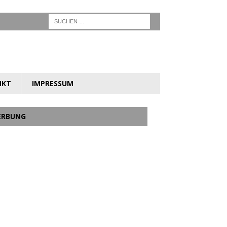
NKT
IMPRESSUM
ERBUNG