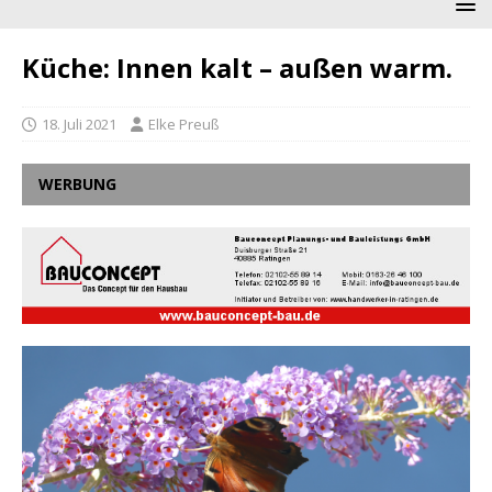
Küche: Innen kalt – außen warm.
18. Juli 2021
Elke Preuß
WERBUNG