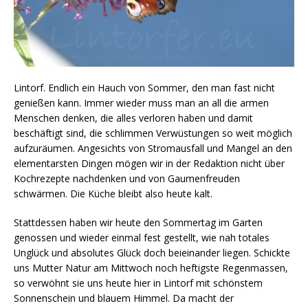
Lintorf. Endlich ein Hauch von Sommer, den man fast nicht
genießen kann. Immer wieder muss man an all die armen
Menschen denken, die alles verloren haben und damit
beschäftigt sind, die schlimmen Verwüstungen so weit möglich
aufzuräumen. Angesichts von Stromausfall und Mangel an den
elementarsten Dingen mögen wir in der Redaktion nicht über
Kochrezepte nachdenken und von Gaumenfreuden
schwärmen. Die Küche bleibt also heute kalt.
Stattdessen haben wir heute den Sommertag im Garten
genossen und wieder einmal fest gestellt, wie nah totales
Unglück und absolutes Glück doch beieinander liegen. Schickte
uns Mutter Natur am Mittwoch noch heftigste Regenmassen,
so verwöhnt sie uns heute hier in Lintorf mit schönstem
Sonnenschein und blauem Himmel. Da macht der