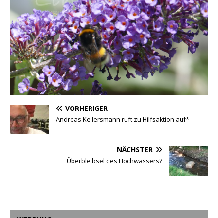
VORHERIGER
Andreas Kellersmann ruft zu Hilfsaktion auf*
NÄCHSTER
Überbleibsel des Hochwassers?