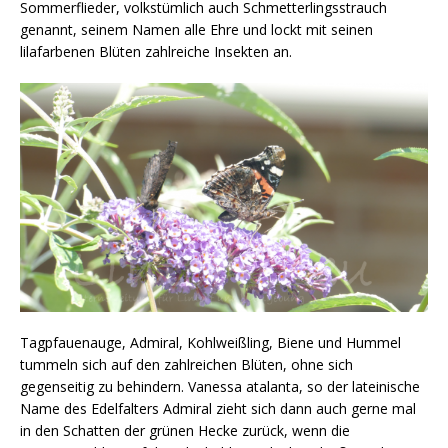
Sommerflieder, volkstümlich auch Schmetterlingsstrauch
genannt, seinem Namen alle Ehre und lockt mit seinen
lilafarbenen Blüten zahlreiche Insekten an.
Tagpfauenauge, Admiral, Kohlweißling, Biene und Hummel
tummeln sich auf den zahlreichen Blüten, ohne sich
gegenseitig zu behindern. Vanessa atalanta, so der lateinische
Name des Edelfalters Admiral zieht sich dann auch gerne mal
in den Schatten der grünen Hecke zurück, wenn die