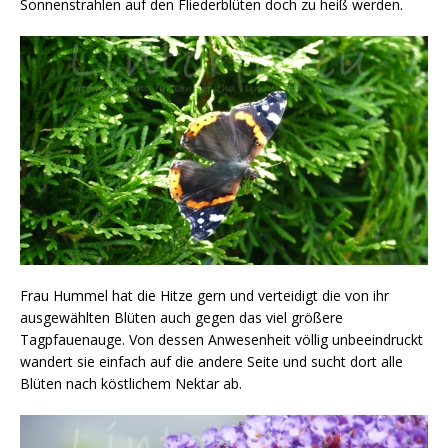
Sonnenstrahlen auf den Fliederblüten doch zu heiß werden.
Frau Hummel hat die Hitze gern und verteidigt die von ihr
ausgewählten Blüten auch gegen das viel größere
Tagpfauenauge. Von dessen Anwesenheit völlig unbeeindruckt
wandert sie einfach auf die andere Seite und sucht dort alle
Blüten nach köstlichem Nektar ab.