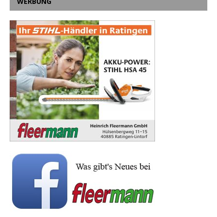
WERBUNG