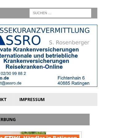
NKT
IMPRESSUM
ERBUNG