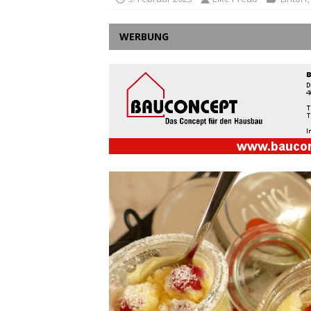
WERBUNG