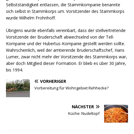
Selbstständigkeit entlassen, die Stammkompanie benannte
sich selbst in Stammkorps um. Vorsitzender des Stammkorps
wurde Wilhelm Frohnhoff.
Übrigens wurde ebenfalls vereinbart, dass der stellvertretende
Vorsitzende der Bruderschaft abwechselnd von der Tell-
Kompanie und der Hubertus-Kompanie gestellt werden sollte.
Wahrscheinlich, weil der amtierende Bruderschaftschef, Hans
Lumer, zwar nicht mehr der Vorsitzende des Stammkorps war,
aber doch Mitglied dieser Formation. Er blieb es über 30 Jahre,
bis 1994.
VORHERIGER
Vorbereitung für Wohngebiet Rehhecke?
NÄCHSTER
Küche: Nudeltopf