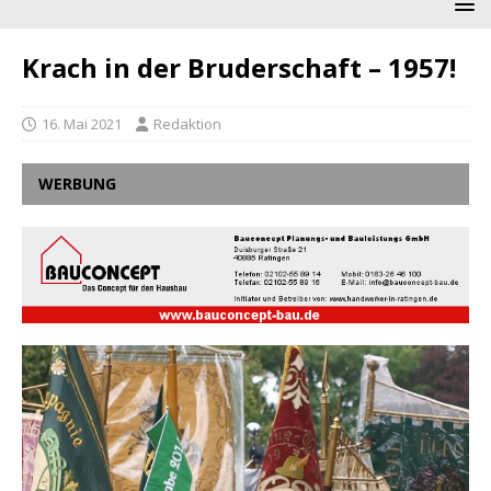
Krach in der Bruderschaft – 1957!
16. Mai 2021
Redaktion
WERBUNG