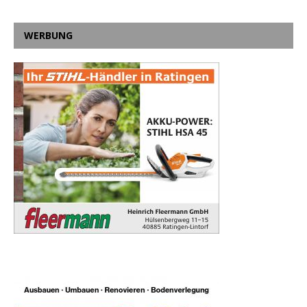
WERBUNG