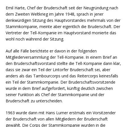
Emil Harte, Chef der Bruderschaft seit der Neugründung nach
dem Zweiten Weltkrieg im Jahre 1948, sprach in jener
denkwürdigen Sitzung des Hauptvorstandes mehrmals von der
Stammkompanie, meinte aber eigentlich die Bruderschaft. Der
Vertreter der Tell-Kompanie im Hauptvorstand monierte das
wohl noch während der Sitzung.
Auf alle Fälle berichtete er davon in der folgenden
Mitgliederversammlung der Tell-Kompanie. In einem Brief an
den Bruderschaftsvorstand stellte die Tell-Kompanie dann klar,
dass sie zwar ein Teil der Lintorfer Bruderschaft sei, aber
anders als das Tambourcorps und das Reitercorps keinesfalls
ein Teil der Stammkompanie. Der Bruderschaftsvorsitzende
wurde in dem Brief aufgefordert, künftig deutlich zwischen
seiner Funktion als Chef der Stammkompanie und der
Bruderschaft zu unterscheiden.
1963 wurde dann mit Hans Lumer erstmals ein Vorsitzender
der Bruderschaft von allen Mitgliedern der Bruderschaft
gewählt. Die Corps der Stammkompanie wurden in die