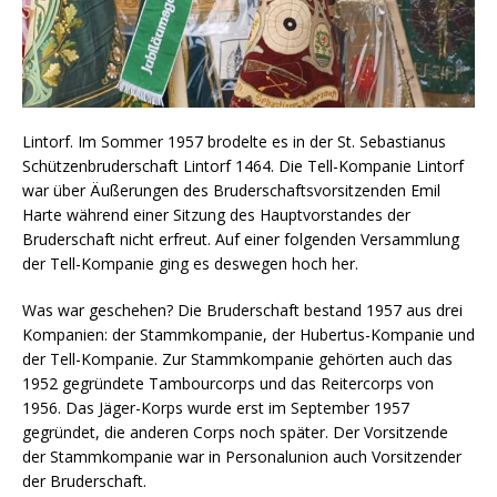
Lintorf. Im Sommer 1957 brodelte es in der St. Sebastianus
Schützenbruderschaft Lintorf 1464. Die Tell-Kompanie Lintorf
war über Äußerungen des Bruderschaftsvorsitzenden Emil
Harte während einer Sitzung des Hauptvorstandes der
Bruderschaft nicht erfreut. Auf einer folgenden Versammlung
der Tell-Kompanie ging es deswegen hoch her.
Was war geschehen? Die Bruderschaft bestand 1957 aus drei
Kompanien: der Stammkompanie, der Hubertus-Kompanie und
der Tell-Kompanie. Zur Stammkompanie gehörten auch das
1952 gegründete Tambourcorps und das Reitercorps von
1956. Das Jäger-Korps wurde erst im September 1957
gegründet, die anderen Corps noch später. Der Vorsitzende
der Stammkompanie war in Personalunion auch Vorsitzender
der Bruderschaft.