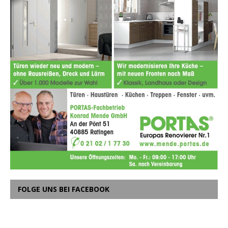
FOLGE UNS BEI FACEBOOK