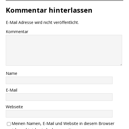
Kommentar hinterlassen
E-Mail Adresse wird nicht veröffentlicht.
Kommentar
Name
E-Mail
Webseite
Meinen Namen, E-Mail und Website in diesem Browser