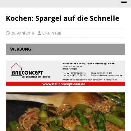
Kochen: Spargel auf die Schnelle
29. April 2018
Elke Preuß
WERBUNG