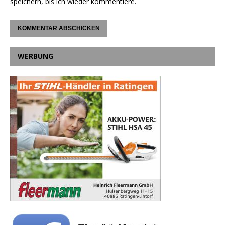
speichern, bis ich wieder kommentiere.
WERBUNG