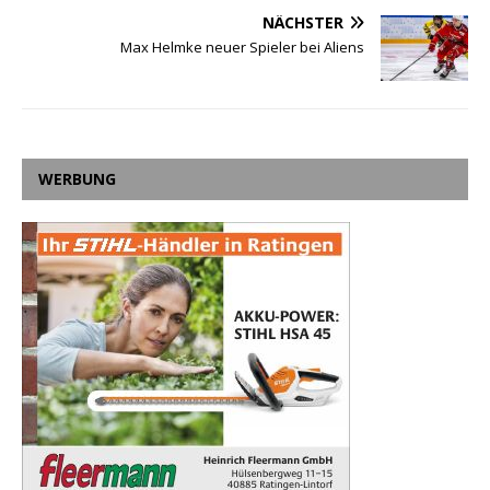
NÄCHSTER
Max Helmke neuer Spieler bei Aliens
WERBUNG