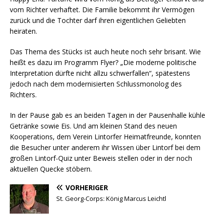
vom Richter verhaftet. Die Familie bekommt ihr Vermögen
zurück und die Tochter darf ihren eigentlichen Geliebten
heiraten.
Das Thema des Stücks ist auch heute noch sehr brisant. Wie
heißt es dazu im Programm Flyer? „Die moderne politische
Interpretation dürfte nicht allzu schwerfallen“, spätestens
jedoch nach dem modernisierten Schlussmonolog des
Richters.
In der Pause gab es an beiden Tagen in der Pausenhalle kühle
Getränke sowie Eis. Und am kleinen Stand des neuen
Kooperations, dem Verein Lintorfer Heimatfreunde, konnten
die Besucher unter anderem ihr Wissen über Lintorf bei dem
großen Lintorf-Quiz unter Beweis stellen oder in der noch
aktuellen Quecke stöbern.
VORHERIGER
St. Georg-Corps: König Marcus Leichtl