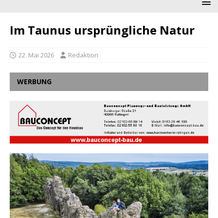
Im Taunus ursprüngliche Natur
22. Mai 2026
Redaktion
WERBUNG