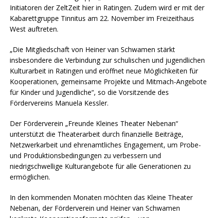
Initiatoren der ZeltZeit hier in Ratingen. Zudem wird er mit der
Kabarettgruppe Tinnitus am 22. November im Freizeithaus
West auftreten.
„Die Mitgliedschaft von Heiner van Schwamen stärkt
insbesondere die Verbindung zur schulischen und jugendlichen
Kulturarbeit in Ratingen und eröffnet neue Möglichkeiten für
Kooperationen, gemeinsame Projekte und Mitmach-Angebote
für Kinder und Jugendliche“, so die Vorsitzende des
Fördervereins Manuela Kessler.
Der Förderverein „Freunde Kleines Theater Nebenan“
unterstützt die Theaterarbeit durch finanzielle Beiträge,
Netzwerkarbeit und ehrenamtliches Engagement, um Probe-
und Produktionsbedingungen zu verbessern und
niedrigschwellige Kulturangebote für alle Generationen zu
ermöglichen.
In den kommenden Monaten möchten das Kleine Theater
Nebenan, der Förderverein und Heiner van Schwamen