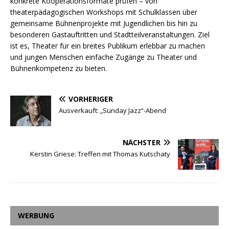
konkrete Kooperationsformate prüfen – von
theaterpädagogischen Workshops mit Schulklassen über
gemeinsame Bühnenprojekte mit Jugendlichen bis hin zu
besonderen Gastauftritten und Stadtteilveranstaltungen. Ziel
ist es, Theater für ein breites Publikum erlebbar zu machen
und jungen Menschen einfache Zugänge zu Theater und
Bühnenkompetenz zu bieten.
VORHERIGER
Ausverkauft: „Sunday Jazz“-Abend
NÄCHSTER
Kerstin Griese: Treffen mit Thomas Kutschaty
WERBUNG