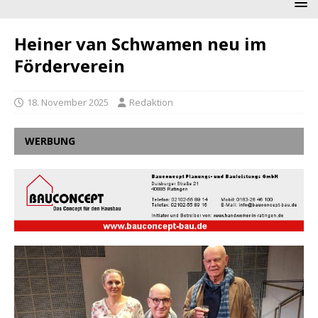
Heiner van Schwamen neu im
Förderverein
18. November 2025
Redaktion
WERBUNG