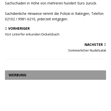
Sachschaden in Höhe von mehreren hundert Euro zurück.
Sachdienliche Hinweise nimmt die Polizei in Ratingen, Telefon
02102 / 9981-6210, jederzeit entgegen.
VORHERIGER
VLH: Lintorfer erkunden Dickelsbach
NÄCHSTER
Sommerlicher Nudelsalat
WERBUNG