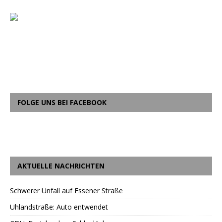
FOLGE UNS BEI FACEBOOK
AKTUELLE NACHRICHTEN
Schwerer Unfall auf Essener Straße
Uhlandstraße: Auto entwendet