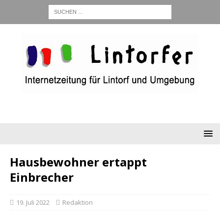
Hausbewohner ertappt
Einbrecher
19. Juli 2022
Redaktion